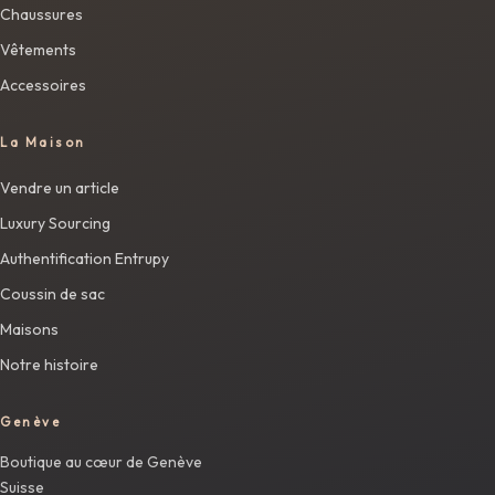
Chaussures
Vêtements
Accessoires
La Maison
Vendre un article
Luxury Sourcing
Authentification Entrupy
Coussin de sac
Maisons
Notre histoire
Genève
Boutique au cœur de Genève
Suisse