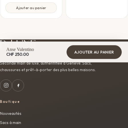
Ajouter au panier
Anse Valentino
AJOUTER AU PANIER
CHF
250.00
Seconde main de luxe, authentifiée à Genève. Sacs,
chaussures et prêt-à-porter des plus belles maisons.
Boutique
Nouveautés
Sacs à main