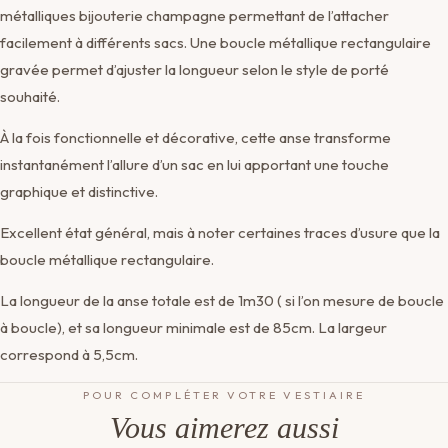
métalliques bijouterie champagne permettant de l’attacher
facilement à différents sacs. Une boucle métallique rectangulaire
gravée permet d’ajuster la longueur selon le style de porté
souhaité.
À la fois fonctionnelle et décorative, cette anse transforme
instantanément l’allure d’un sac en lui apportant une touche
graphique et distinctive.
Excellent état général, mais à noter certaines traces d’usure que la
boucle métallique rectangulaire.
La longueur de la anse totale est de 1m30 ( si l’on mesure de boucle
à boucle), et sa longueur minimale est de 85cm. La largeur
correspond à 5,5cm.
POUR COMPLÉTER VOTRE VESTIAIRE
Vous aimerez aussi