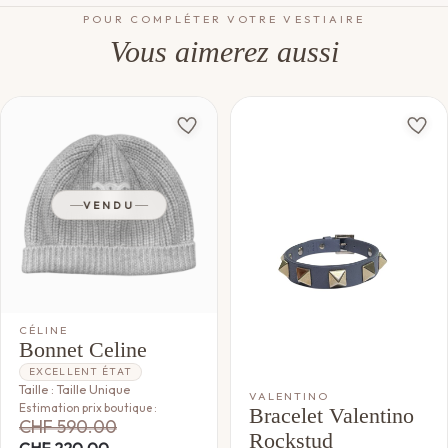
POUR COMPLÉTER VOTRE VESTIAIRE
Vous aimerez aussi
VENDU
CÉLINE
Bonnet Celine
EXCELLENT ÉTAT
Taille : Taille Unique
VALENTINO
Estimation prix boutique :
Bracelet Valentino
CHF
590.00
Rockstud