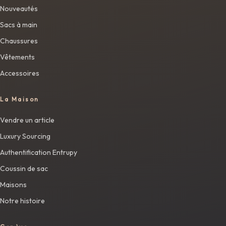
Nouveautés
Sacs à main
Chaussures
Vêtements
Accessoires
La Maison
Vendre un article
Luxury Sourcing
Authentification Entrupy
Coussin de sac
Maisons
Notre histoire