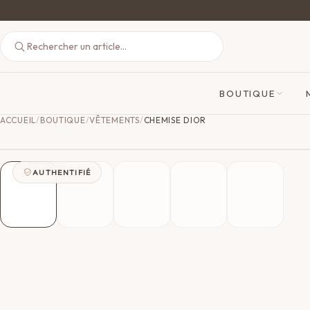
BOUTIQUE
ACCUEIL
/
BOUTIQUE
/
VÊTEMENTS
/
CHEMISE DIOR
AUTHENTIFIÉ