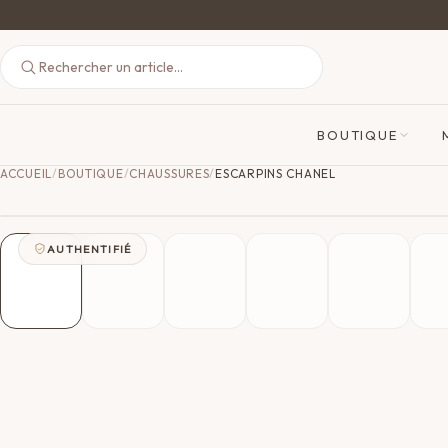
BOUTIQUE
ACCUEIL
/
BOUTIQUE
/
CHAUSSURES
/
ESCARPINS CHANEL
AUTHENTIFIÉ