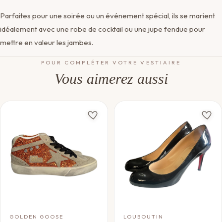
Parfaites pour une soirée ou un événement spécial, ils se marient
idéalement avec une robe de cocktail ou une jupe fendue pour
mettre en valeur les jambes.
POUR COMPLÉTER VOTRE VESTIAIRE
Vous aimerez aussi
GOLDEN GOOSE
LOUBOUTIN