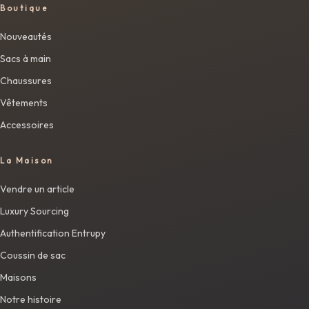
Boutique
Nouveautés
Sacs à main
Chaussures
Vêtements
Accessoires
La Maison
Vendre un article
Luxury Sourcing
Authentification Entrupy
Coussin de sac
Maisons
Notre histoire