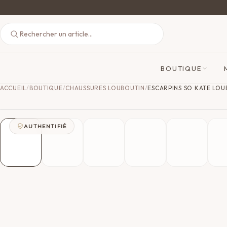
BOUTIQUE
ACCUEIL
/
BOUTIQUE
/
CHAUSSURES LOUBOUTIN
/
ESCARPINS SO KATE LOU
AUTHENTIFIÉ