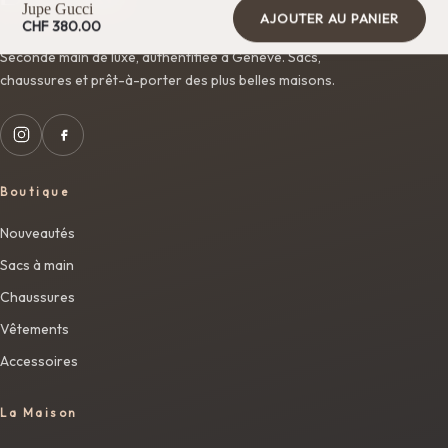
Jupe Gucci
AJOUTER AU PANIER
CHF
380.00
Seconde main de luxe, authentifiée à Genève. Sacs,
chaussures et prêt-à-porter des plus belles maisons.
Boutique
Nouveautés
Sacs à main
Chaussures
Vêtements
Accessoires
La Maison