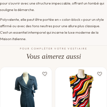
pour s’ouvrir avec une structure impeccable, offrant un tombé qui
souligne la démarche.
Polyvalente, elle peut être portée en « color-block » pour un style
affirmé ou avec des tons neutres pour une allure plus classique.
C’est un essentiel intemporel qui incarne le luxe moderne de la
Maison italienne.
POUR COMPLÉTER VOTRE VESTIAIRE
Vous aimerez aussi