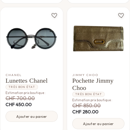
CHANEL
JIMMY CHOO
Lunettes Chanel
Pochette Jimmy
Choo
TRÈS BON ÉTAT
Estimation prix boutique :
TRÈS BON ÉTAT
CHF
700.00
Estimation prix boutique :
CHF
450.00
CHF
850.00
CHF
280.00
Ajouter au panier
Ajouter au panier