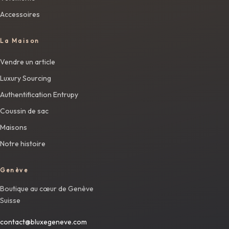
Accessoires
La Maison
Vendre un article
Luxury Sourcing
Authentification Entrupy
Coussin de sac
Maisons
Notre histoire
Genève
Boutique au cœur de Genève
Suisse
contact@bluxegeneve.com