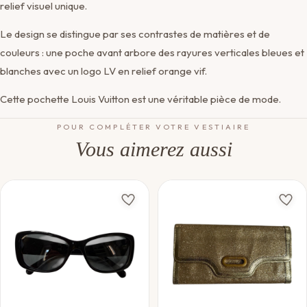
relief visuel unique.
Le design se distingue par ses contrastes de matières et de
couleurs : une poche avant arbore des rayures verticales bleues et
blanches avec un logo LV en relief orange vif.
Cette pochette Louis Vuitton est une véritable pièce de mode.
POUR COMPLÉTER VOTRE VESTIAIRE
Vous aimerez aussi