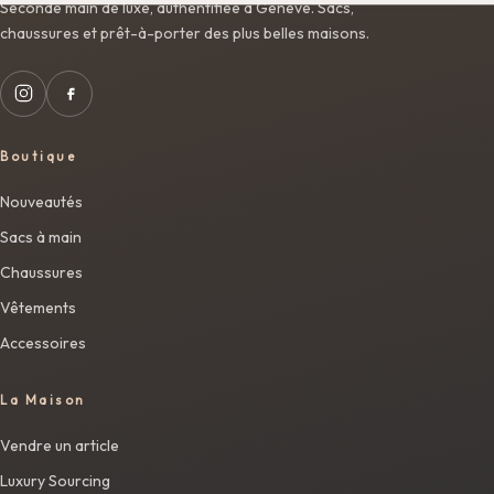
Seconde main de luxe, authentifiée à Genève. Sacs,
chaussures et prêt-à-porter des plus belles maisons.
Boutique
Nouveautés
Sacs à main
Chaussures
Vêtements
Accessoires
La Maison
Vendre un article
Luxury Sourcing