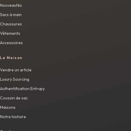
Nouveautés
Sacs à main
Chaussures
Vêtements
Accessoires
La Maison
Vendre un article
Luxury Sourcing
Authentification Entrupy
Coussin de sac
Maisons
Notre histoire