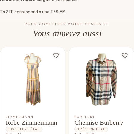
T42 IT, correspond à une T38 FR.
POUR COMPLÉTER VOTRE VESTIAIRE
Vous aimerez aussi
ZIMMERMANN
BURBERRY
Robe Zimmermann
Chemise Burberry
EXCELLENT ÉTAT
TRÈS BON ÉTAT