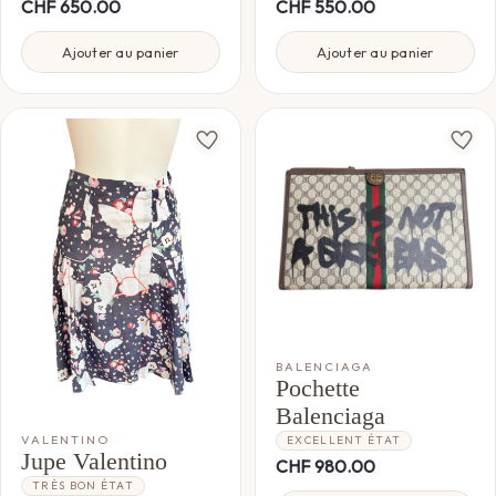
CHF
650.00
CHF
550.00
Ajouter au panier
Ajouter au panier
BALENCIAGA
Pochette
Balenciaga
VALENTINO
EXCELLENT ÉTAT
Jupe Valentino
CHF
980.00
TRÈS BON ÉTAT