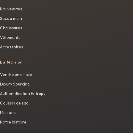
Nouveautés
Sacs à main
Chaussures
Vêtements
Accessoires
La Maison
Vendre un article
Luxury Sourcing
Authentification Entrupy
Coussin de sac
Maisons
Notre histoire