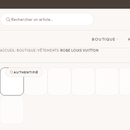
BOUTIQUE
ACCUEIL
/
BOUTIQUE
/
VÊTEMENTS
/
ROBE LOUIS VUITTON
AUTHENTIFIÉ