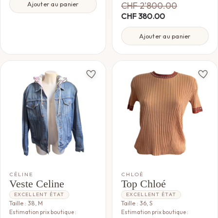
CHF
2'800.00
Ajouter au panier
CHF
380.00
Ajouter au panier
CÉLINE
CHLOÉ
Veste Celine
Top Chloé
EXCELLENT ÉTAT
EXCELLENT ÉTAT
Taille : 38, M
Taille : 36, S
Estimation prix boutique :
Estimation prix boutique :