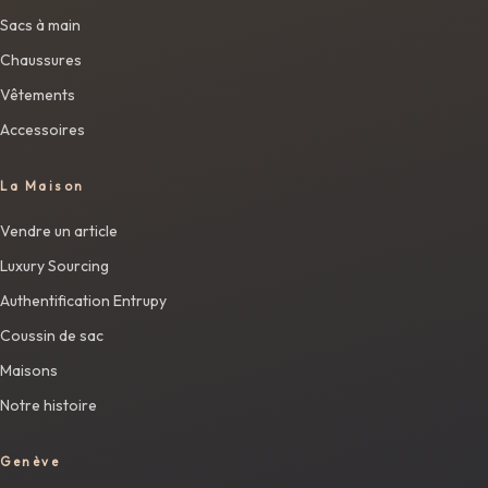
Sacs à main
Chaussures
Vêtements
Accessoires
La Maison
Vendre un article
Luxury Sourcing
Authentification Entrupy
Coussin de sac
Maisons
Notre histoire
Genève