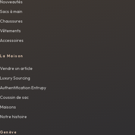
Nouveautés
Sacs à main
Chaussures
Vêtements
Accessoires
La Maison
Vendre un article
Luxury Sourcing
Authentification Entrupy
Coussin de sac
Maisons
Notre histoire
Genève