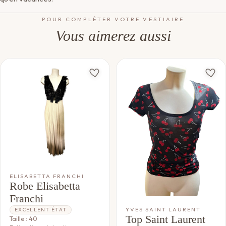
POUR COMPLÉTER VOTRE VESTIAIRE
Vous aimerez aussi
ELISABETTA FRANCHI
Robe Elisabetta
Franchi
YVES SAINT LAURENT
EXCELLENT ÉTAT
Top Saint Laurent
Taille : 40