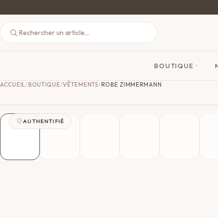
BOUTIQUE
ACCUEIL
/
BOUTIQUE
/
VÊTEMENTS
/
ROBE ZIMMERMANN
AUTHENTIFIÉ