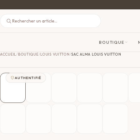
BOUTIQUE
ACCUEIL
/
BOUTIQUE
/
LOUIS VUITTON
/
SAC ALMA LOUIS VUITTON
AUTHENTIFIÉ