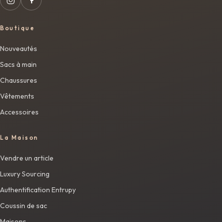
Boutique
Nouveautés
Sacs à main
Chaussures
Vêtements
Accessoires
La Maison
Vendre un article
Luxury Sourcing
Authentification Entrupy
Coussin de sac
Maisons