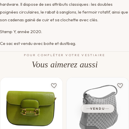
hardware. Il dispose de ses attributs classiques : les doubles
poignées circulaires, le rabat à sanglons, le fermoir rotatif, ainsi que
son cadenas gainé de cuir et sa clochette avec clés.
Stamp Y, année 2020.
Ce sac est vendu avec boite et dustbag.
POUR COMPLÉTER VOTRE VESTIAIRE
Vous aimerez aussi
VENDU