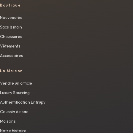
Boutique
Nouveautés
Sacs à main
Chaussures
Vêtements
Accessoires
La Maison
Vendre un article
Luxury Sourcing
Authentification Entrupy
Coussin de sac
Maisons
Notre histoire