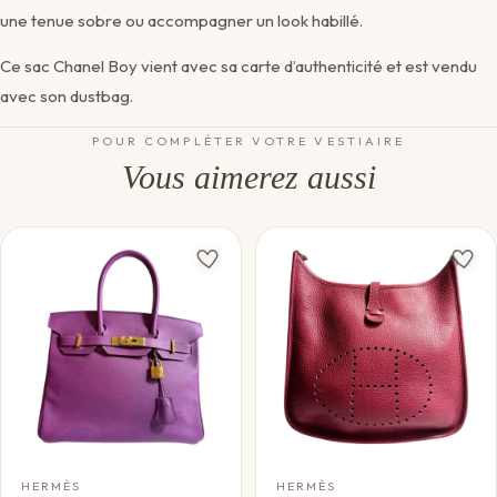
une tenue sobre ou accompagner un look habillé.
Ce sac Chanel Boy vient avec sa carte d’authenticité et est vendu
avec son dustbag.
POUR COMPLÉTER VOTRE VESTIAIRE
Vous aimerez aussi
HERMÈS
HERMÈS