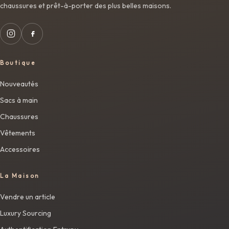
chaussures et prêt-à-porter des plus belles maisons.
Boutique
Nouveautés
Sacs à main
Chaussures
Vêtements
Accessoires
La Maison
Vendre un article
Luxury Sourcing