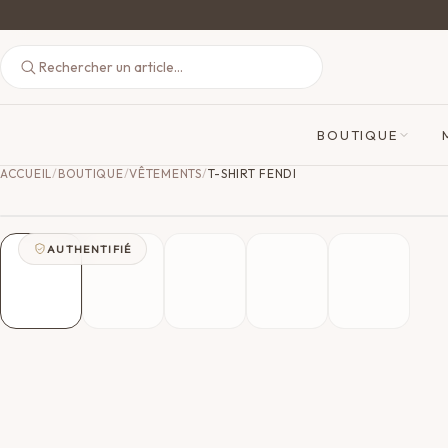
BOUTIQUE
ACCUEIL
/
BOUTIQUE
/
VÊTEMENTS
/
T-SHIRT FENDI
AUTHENTIFIÉ