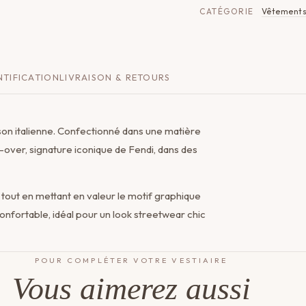
CATÉGORIE
Vêtement
TIFICATION
LIVRAISON & RETOURS
ison italienne. Confectionné dans une matière
-over, signature iconique de Fendi, dans des
out en mettant en valeur le motif graphique
onfortable, idéal pour un look streetwear chic
POUR COMPLÉTER VOTRE VESTIAIRE
Vous aimerez aussi