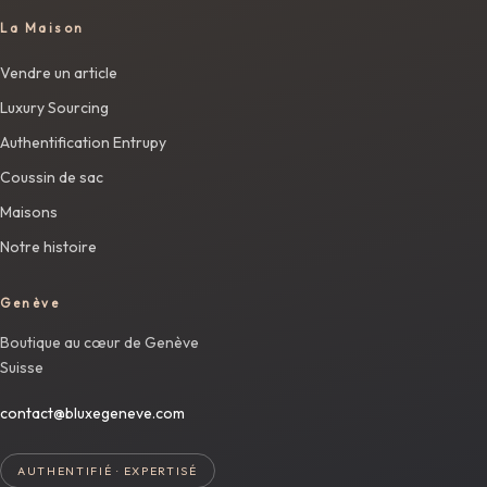
La Maison
Vendre un article
Luxury Sourcing
Authentification Entrupy
Coussin de sac
Maisons
Notre histoire
Genève
Boutique au cœur de Genève
Suisse
contact@bluxegeneve.com
AUTHENTIFIÉ · EXPERTISÉ