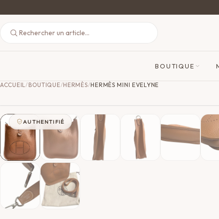
BOUTIQUE
ACCUEIL
/
BOUTIQUE
/
HERMÈS
/
HERMÈS MINI EVELYNE
AUTHENTIFIÉ