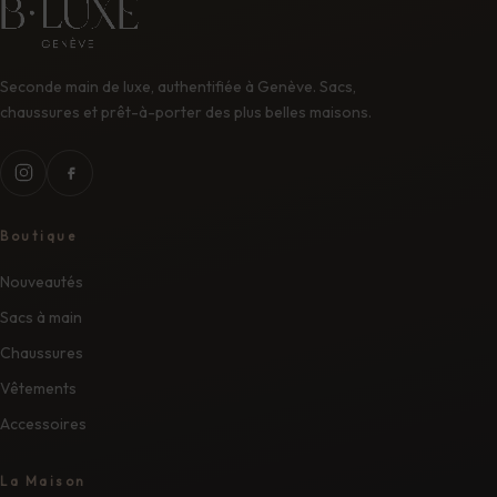
Seconde main de luxe, authentifiée à Genève. Sacs,
chaussures et prêt-à-porter des plus belles maisons.
Boutique
Nouveautés
Sacs à main
Chaussures
Vêtements
Accessoires
La Maison