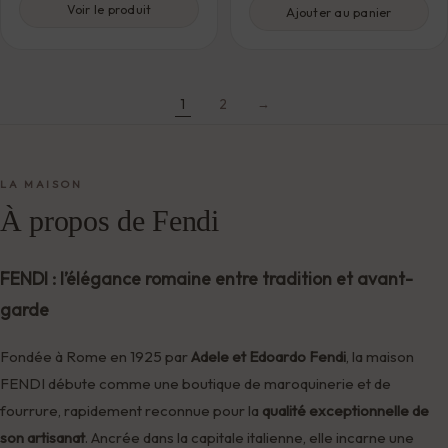
Voir le produit
Ajouter au panier
1
2
→
LA MAISON
À propos de Fendi
FENDI : l’élégance romaine entre tradition et avant-
garde
Fondée à Rome en 1925 par
Adele et Edoardo Fendi
, la maison
FENDI débute comme une boutique de maroquinerie et de
fourrure, rapidement reconnue pour la
qualité exceptionnelle de
son artisanat
. Ancrée dans la capitale italienne, elle incarne une