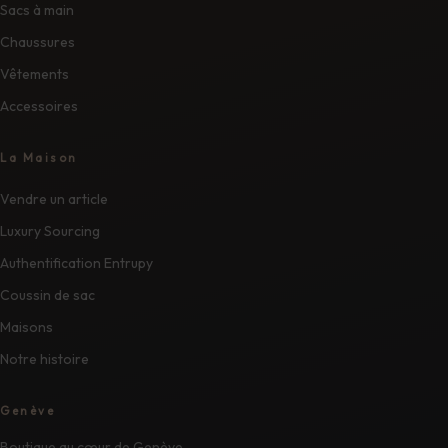
Sacs à main
Chaussures
Vêtements
Accessoires
La Maison
Vendre un article
Luxury Sourcing
Authentification Entrupy
Coussin de sac
Maisons
Notre histoire
Genève
Boutique au cœur de Genève