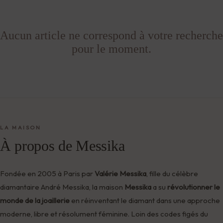
Aucun article ne correspond à votre recherche
pour le moment.
LA MAISON
À propos de Messika
Fondée en 2005 à Paris par
Valérie Messika
, fille du célèbre
diamantaire André Messika, la maison
Messika
a su
révolutionner le
monde de la joaillerie
en réinventant le diamant dans une approche
moderne, libre et résolument féminine. Loin des codes figés du