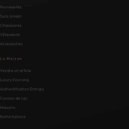
Nouveautés
Sacs à main
Chaussures
Vêtements
Accessoires
La Maison
Vendre un article
Luxury Sourcing
Authentification Entrupy
Coussin de sac
Maisons
Notre histoire