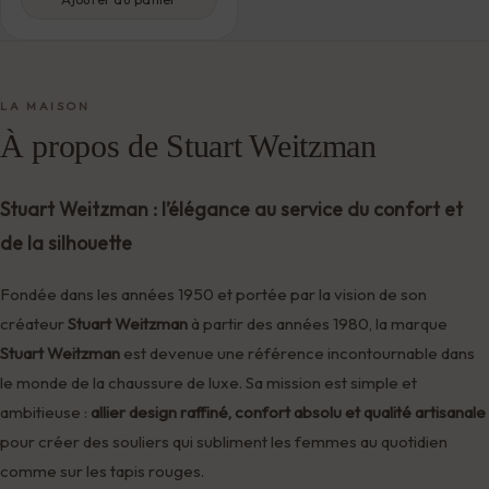
LA MAISON
À propos de Stuart Weitzman
Stuart Weitzman : l’élégance au service du confort et
de la silhouette
Fondée dans les années 1950 et portée par la vision de son
créateur
Stuart Weitzman
à partir des années 1980, la marque
Stuart Weitzman
est devenue une référence incontournable dans
le monde de la chaussure de luxe. Sa mission est simple et
ambitieuse :
allier design raffiné, confort absolu et qualité artisanale
pour créer des souliers qui subliment les femmes au quotidien
comme sur les tapis rouges.