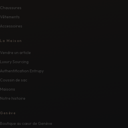
Chaussures
Vêtements
Accessoires
La Maison
Vendre un article
Luxury Sourcing
Authentification Entrupy
Coussin de sac
Maisons
Notre histoire
Genève
Boutique au cœur de Genève