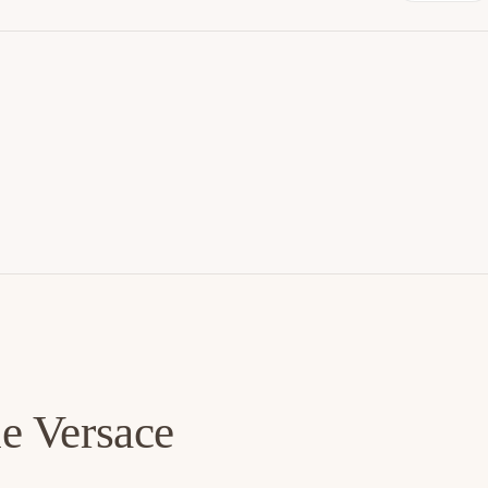
e Versace