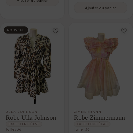
Ajouter au panier
Ajouter au panier
NOUVEAU
ULLA JOHNSON
ZIMMERMANN
Robe Ulla Johnson
Robe Zimmermann
EXCELLENT ÉTAT
EXCELLENT ÉTAT
Taille : 36
Taille : 36