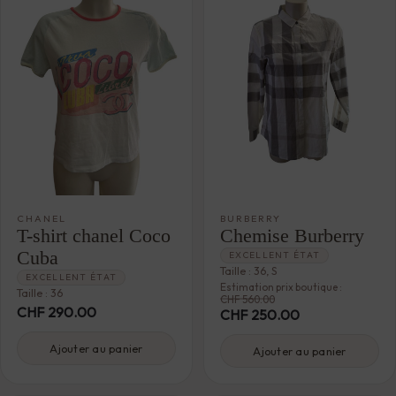
CHANEL
BURBERRY
T-shirt chanel Coco
Chemise Burberry
Cuba
EXCELLENT ÉTAT
Taille : 36, S
EXCELLENT ÉTAT
Estimation prix boutique :
Taille : 36
CHF
560.00
CHF
290.00
CHF
250.00
Ajouter au panier
Ajouter au panier