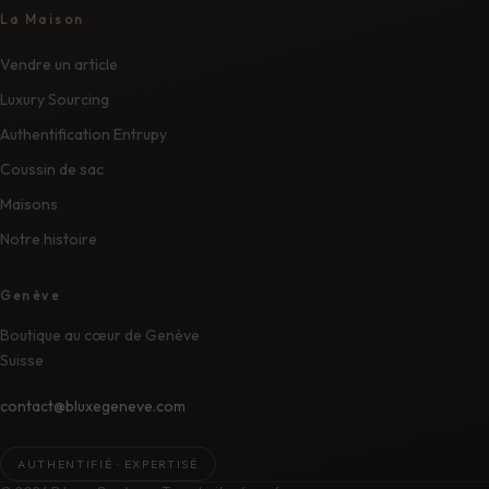
La Maison
Vendre un article
Luxury Sourcing
Authentification Entrupy
Coussin de sac
Maisons
Notre histoire
Genève
Boutique au cœur de Genève
Suisse
contact@bluxegeneve.com
AUTHENTIFIÉ · EXPERTISÉ